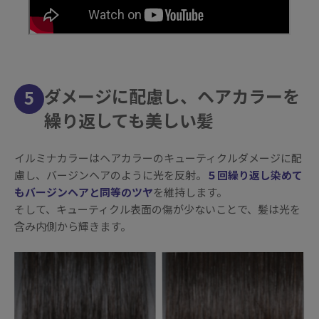
ダメージに配慮し、ヘアカラーを
5
繰り返しても美しい髪
イルミナカラーはヘアカラーのキューティクルダメージに配
慮し、バージンヘアのように光を反射。
５回繰り返し染めて
もバージンヘアと同等のツヤ
を維持します。
そして、キューティクル表面の傷が少ないことで、髪は光を
含み内側から輝きます。