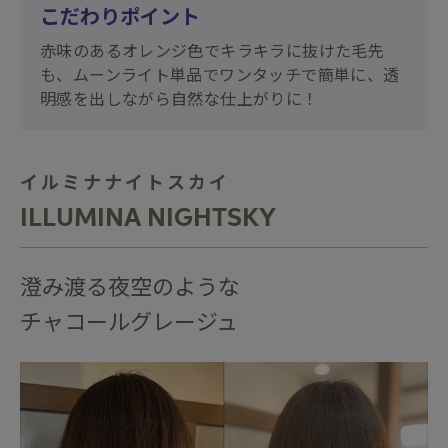
こだわりポイント
赤味のあるオレンジ色でキラキラに抜けた毛先
も、ムーンライト単品でワンタッチで簡単に、透
明感を出しながら自然な仕上がりに！
イルミナナイトスカイ
ILLUMINA NIGHTSKY
澄み渡る夜空のような
チャコールグレージュ