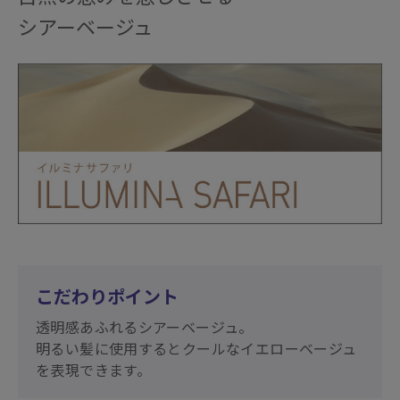
シアーベージュ
こだわりポイント
透明感あふれるシアーベージュ。
明るい髪に使用するとクールなイエローベージュ
を表現できます。