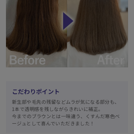
こだわりポイント
新生部や毛先の残留などムラが気になる部分も、
1本で透明感を残しながらきれいに補正。
今までのブラウンとは一味違う、くすんだ寒色ベ
ージュとして喜んでいただきました！