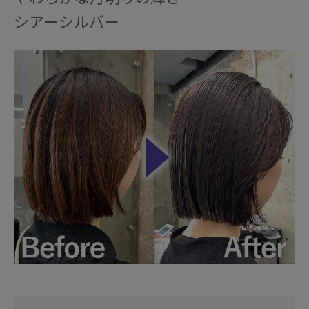
シアーシルバー