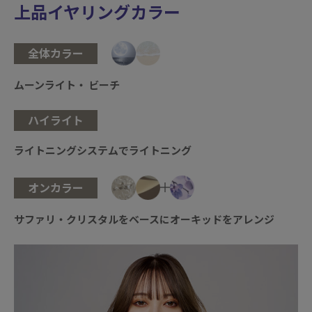
上品イヤリングカラー
全体カラー
ムーンライト・ ビーチ
ハイライト
ライトニングシステムでライトニング
オンカラー
サファリ・クリスタルをベースにオーキッドをアレンジ