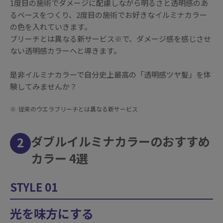
1度目の施術でダメージに配慮しながら明るさと透明感のあ
るベースをつくり、2度目の施術でお好きなイルミナカラー
の色を入れていきます。
ブリーチとは異なる新サービス※で、ダメージ感を感じさせ
ない透明感カラーへと導きます。
是非イルミナカラーで自分史上最高の「透明感ツヤ髪」を体
験してみませんか？
※
従来のウエラブリーチとは異なる新サービス
ダブルイルミナカラーのおすすめ
2
カラー 4選
STYLE 01
光を味方にする