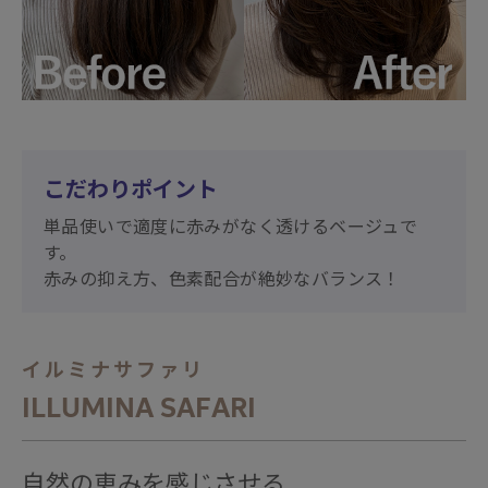
こだわりポイント
単品使いで適度に赤みがなく透けるベージュで
す。
赤みの抑え方、色素配合が絶妙なバランス！
イルミナサファリ
ILLUMINA SAFARI
自然の恵みを感じさせる