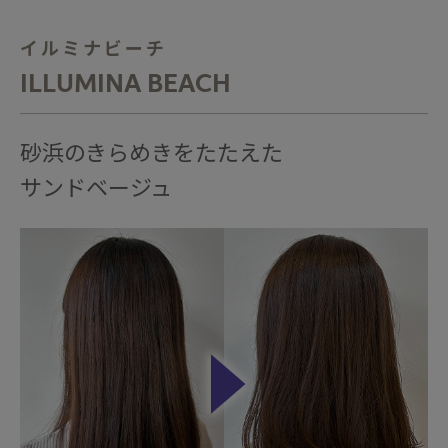
イルミナビーチ
ILLUMINA BEACH
砂浜のきらめきをたたえた
サンドベージュ