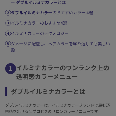
ー
ダブルイルミナカラー
とは
ダブルイルミナカラー
のおすすめカラー 4選
イルミナカラーのおすすめ4選
イルミナカラーのテクノロジー
ダメージに配慮し、ヘアカラーを繰り返しても美しい
髪
イルミナカラーのワンランク上の
1
透明感カラーメニュー
ダブルイルミナカラーとは
ダブルイルミナカラーは、イルミナカラーブランドで最も透
明感を出せる２プロセスのサロンカラーメニューです。