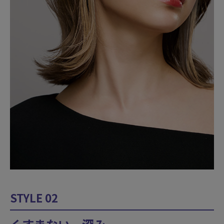
STYLE 02