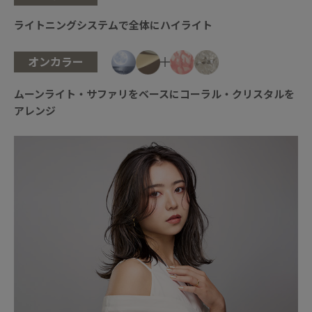
ライトニングシステムで全体にハイライト
オンカラー
ムーンライト・サファリをベースにコーラル・クリスタルを
アレンジ