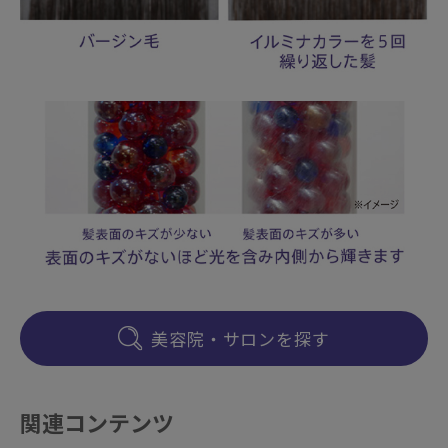
美容院・サロンを探す
関連コンテンツ