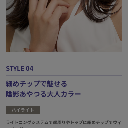
STYLE 04
細めチップで魅せる
陰影あやつる大人カラー
ハイライト
ライトニングシステムで顔周りやトップに細めチップでウィ