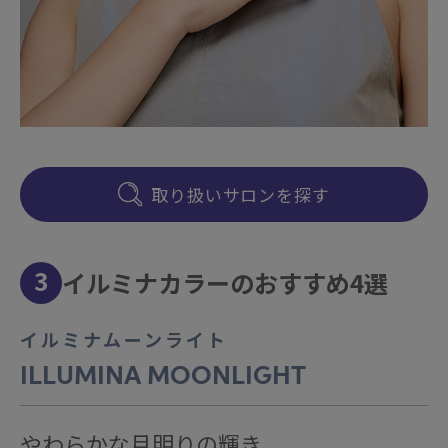
取り扱いサロンを探す
3
イルミナカラーのおすすめ4選
イルミナムーンライト
ILLUMINA MOONLIGHT
やわらかな月明りの輝き