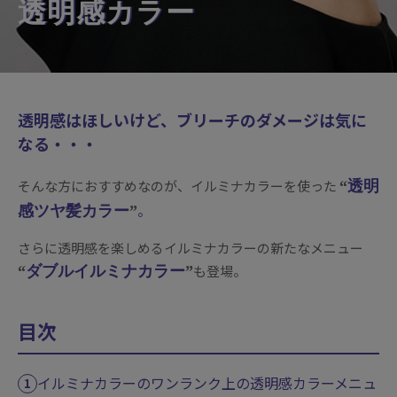
透明感カラー
透明感はほしいけど、ブリーチのダメージは気に
なる・・・
そんな方におすすめなのが、イルミナカラーを使った
透明
。
感ツヤ髪カラー
さらに透明感を楽しめるイルミナカラーの新たなメニュー
も登場。
ダブルイルミナカラー
目次
イルミナカラーのワンランク上の透明感カラーメニュ